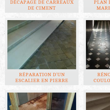
DÉCAPAGE DE CARREAUX
PLAN 
DE CIMENT
MARB
RÉPARATION D'UN
RÉNO
ESCALIER EN PIERRE
COULO