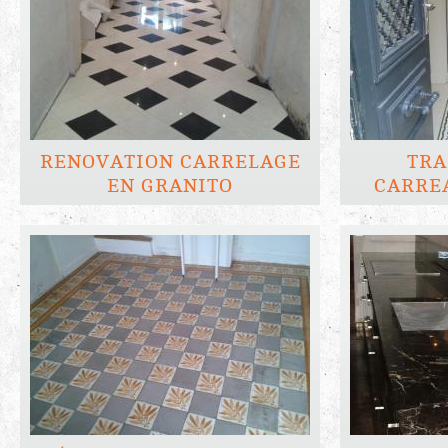
RENOVATION CARRELAGE
TRA
EN GRANITO
CARRE