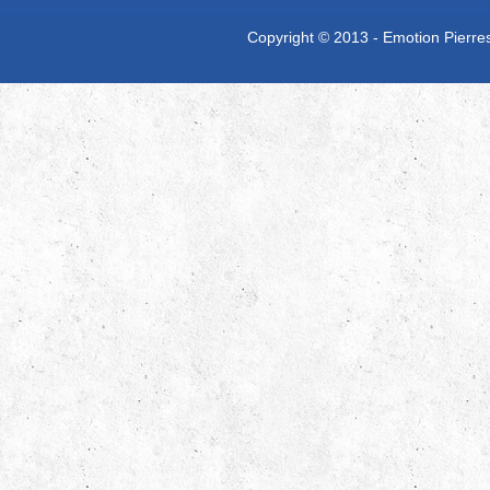
Copyright © 2013 - Emotion Pierres