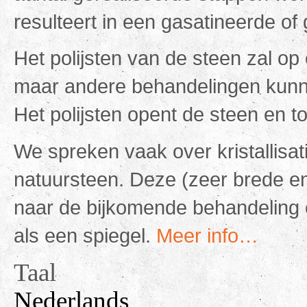
resulteert in een gasatineerde of 
Het polijsten van de steen zal op 
maar andere behandelingen kunn
Het polijsten opent de steen en to
We spreken vaak over kristallisat
natuursteen. Deze (zeer brede en 
naar de bijkomende behandeling o
als een spiegel.
Meer info…
Taal
Nederlands