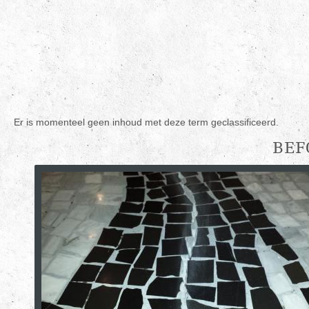
Er is momenteel geen inhoud met deze term geclassificeerd.
BEF