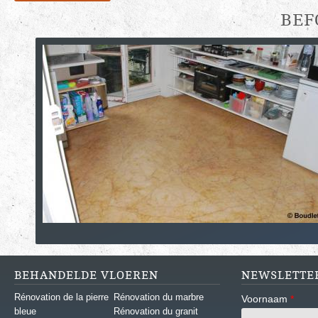
BEF
BEHANDELDE VLOEREN
NEWSLETTE
Rénovation de la pierre
Rénovation du marbre
Voornaam
*
bleue
Rénovation du granit