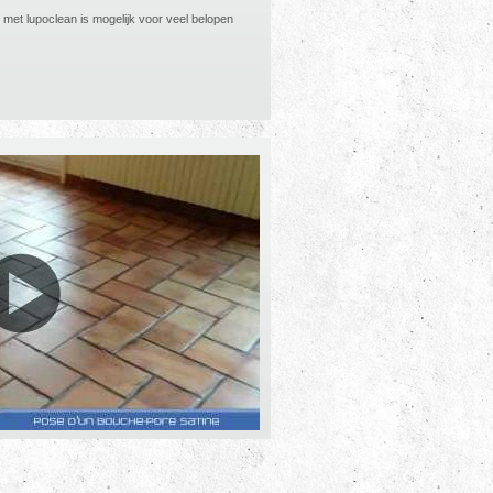
 met lupoclean is mogelijk voor veel belopen