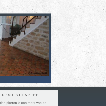
OEP SOLS CONCEPT
ion pierres is een merk van de